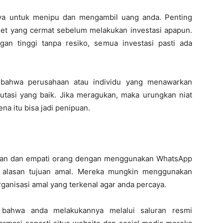
ya untuk menipu dan mengambil uang anda. Penting
iset yang cermat sebelum melakukan investasi apapun.
an tinggi tanpa resiko, semua investasi pasti ada
n bahwa perusahaan atau individu yang menawarkan
eputasi yang baik. Jika meragukan, maka urungkan niat
na itu bisa jadi penipuan.
lian dan empati orang dengan menggunakan WhatsApp
 alasan tujuan amal. Mereka mungkin menggunakan
ganisasi amal yang terkenal agar anda percaya.
 bahwa anda melakukannya melalui saluran resmi