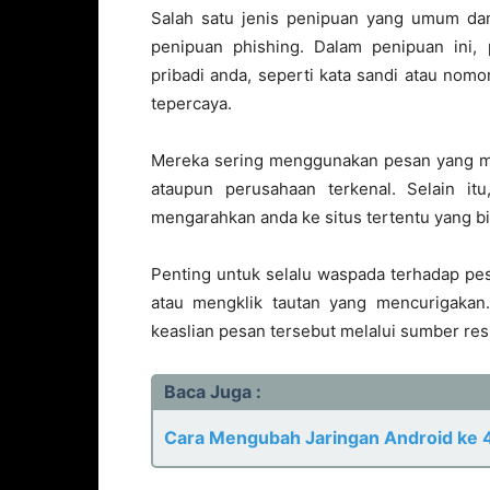
Salah satu jenis penipuan yang umum da
penipuan phishing. Dalam penipuan ini
pribadi anda, seperti kata sandi atau nom
tepercaya.
Mereka sering menggunakan pesan yang me
ataupun perusahaan terkenal. Selain it
mengarahkan anda ke situs tertentu yang bi
Penting untuk selalu waspada terhadap pe
atau mengklik tautan yang mencurigakan. 
keaslian pesan tersebut melalui sumber re
Baca Juga :
Cara Mengubah Jaringan Android ke 