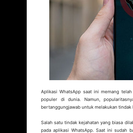
Aplikasi WhatsApp saat ini memang telah 
populer di dunia. Namun, popularitasn
bertanggungjawab untuk melakukan tindak 
Salah satu tindak kejahatan yang biasa dil
pada aplikasi WhatsApp. Saat ini sudah b