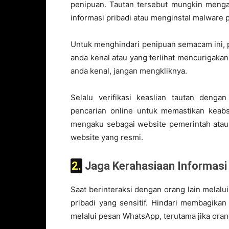
penipuan. Tautan tersebut mungkin menga
informasi pribadi atau menginstal malware 
Untuk menghindari penipuan semacam ini, pa
anda kenal atau yang terlihat mencurigakan
anda kenal, jangan mengkliknya.
Selalu verifikasi keaslian tautan deng
pencarian online untuk memastikan keabsa
mengaku sebagai website pemerintah atau 
website yang resmi.
2. Jaga Kerahasiaan Informasi
Saat berinteraksi dengan orang lain melal
pribadi yang sensitif. Hindari membagikan
melalui pesan WhatsApp, terutama jika orang