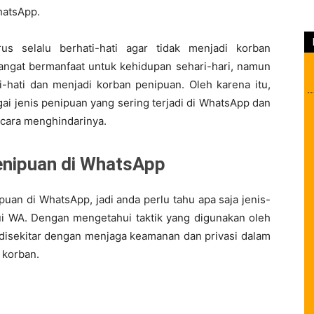
hatsApp.
us selalu berhati-hati agar tidak menjadi korban
angat bermanfaat untuk kehidupan sehari-hari, namun
ti-hati dan menjadi korban penipuan. Oleh karena itu,
gai jenis penipuan yang sering terjadi di WhatsApp dan
cara menghindarinya.
enipuan di WhatsApp
puan di WhatsApp, jadi anda perlu tahu apa saja jenis-
lui WA. Dengan mengetahui taktik yang digunakan oleh
g disekitar dengan menjaga keamanan dan privasi dalam
 korban.