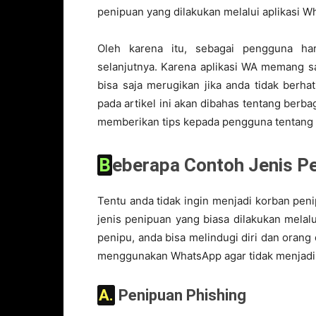
penipuan yang dilakukan melalui aplikasi W
Oleh karena itu, sebagai pengguna har
selanjutnya. Karena aplikasi WA memang s
bisa saja merugikan jika anda tidak berha
pada artikel ini akan dibahas tentang berba
memberikan tips kepada pengguna tentang 
Beberapa Contoh Jenis P
Tentu anda tidak ingin menjadi korban peni
jenis penipuan yang biasa dilakukan mela
penipu, anda bisa melindugi diri dan oran
menggunakan WhatsApp agar tidak menjadi
A. Penipuan Phishing