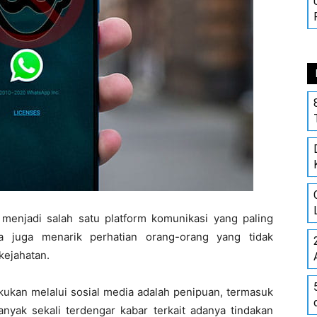
menjadi salah satu platform komunikasi yang paling
ya juga menarik perhatian orang-orang yang tidak
kejahatan.
akukan melalui sosial media adalah penipuan, termasuk
anyak sekali terdengar kabar terkait adanya tindakan