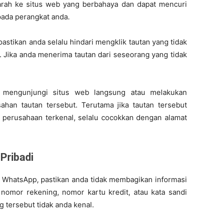
rah ke situs web yang berbahaya dan dapat mencuri
pada perangkat anda.
stikan anda selalu hindari mengklik tautan yang tidak
. Jika anda menerima tautan dari seseorang yang tidak
an mengunjungi situs web langsung atau melakukan
han tautan tersebut. Terutama jika tautan tersebut
perusahaan terkenal, selalu cocokkan dengan alamat
 Pribadi
ui WhatsApp, pastikan anda tidak membagikan informasi
 nomor rekening, nomor kartu kredit, atau kata sandi
 tersebut tidak anda kenal.