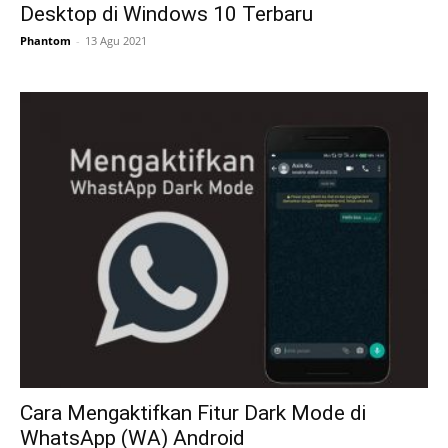
Desktop di Windows 10 Terbaru
Phantom
-
13 Agu 2021
Cara Mengaktifkan Fitur Dark Mode di
WhatsApp (WA) Android