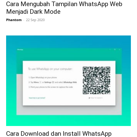
Cara Mengubah Tampilan WhatsApp Web
Menjadi Dark Mode
Phantom
-
22 Sep 2020
Cara Download dan Install WhatsApp