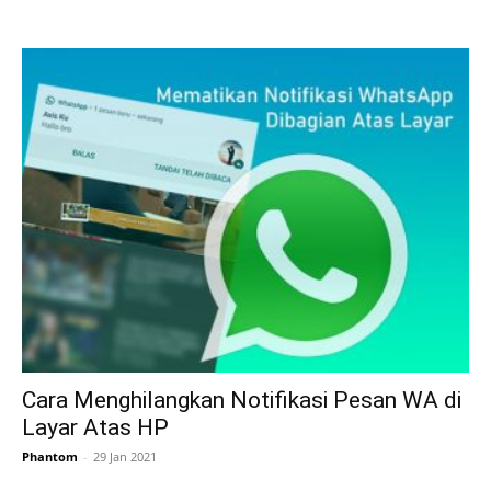
Cara Menghilangkan Notifikasi Pesan WA di
Layar Atas HP
Phantom
-
29 Jan 2021