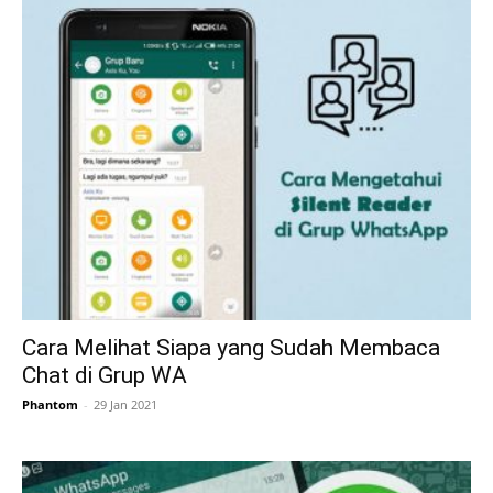
Cara Melihat Siapa yang Sudah Membaca
Chat di Grup WA
Phantom
-
29 Jan 2021