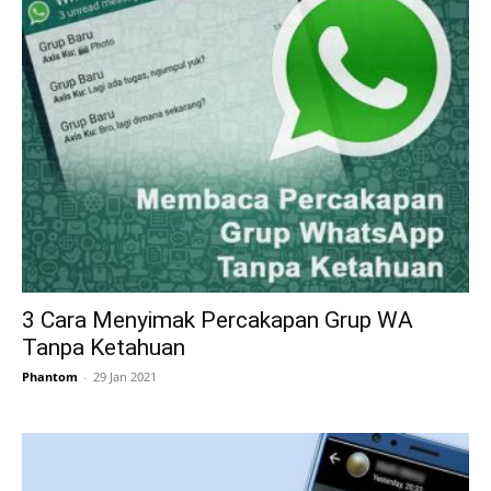
3 Cara Menyimak Percakapan Grup WA
Tanpa Ketahuan
Phantom
-
29 Jan 2021