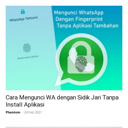
Cara Mengunci WA dengan Sidik Jari Tanpa
Install Aplikasi
Phantom
-
24 Feb 2021