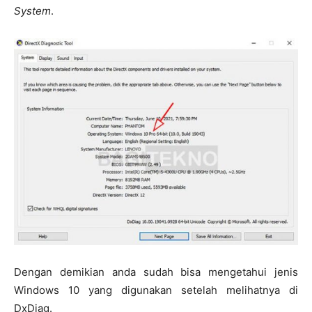
System
.
Dengan demikian anda sudah bisa mengetahui jenis
Windows 10 yang digunakan setelah melihatnya di
DxDiag.