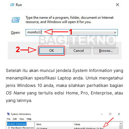
Setelah itu akan muncul jendela
System Information
yang
menampilkan spesifikasi Laptop anda. Untuk mengetahui
jenis Windows 10 anda, maka silahkan perhatikan bagian
OS Name
yang tertulis edisi Home, Pro, Enterprise, atau
yang lainnya.