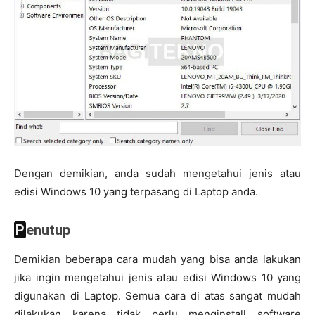
Dengan demikian, anda sudah mengetahui jenis atau
edisi Windows 10 yang terpasang di Laptop anda.
Penutup
Demikian beberapa cara mudah yang bisa anda lakukan
jika ingin mengetahui jenis atau edisi Windows 10 yang
digunakan di Laptop. Semua cara di atas sangat mudah
dilakukan karena tidak perlu menginstall software