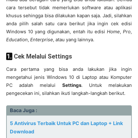
cara tersebut tidak memerlukan software atau aplikasi
khusus sehingga bisa dilakukan kapan saja. Jadi, silahkan
anda pilih salah satu cara berikut jika ingin cek edisi
Windows 10 yang digunakan, entah itu edisi
Home
,
Pro
,
Education
,
Enterprise
, atau yang lainnya.
1. Cek Melalui Settings
Cara pertama yang bisa anda lakukan jika ingin
mengetahui jenis Windows 10 di Laptop atau Komputer
PC adalah melalui
Settings
. Untuk melakukan
pengecekan ini, silahkan ikuti langkah-langkah berikut.
Baca Juga :
5 Antivirus Terbaik Untuk PC dan Laptop + Link
Download