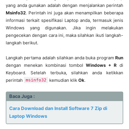
yang anda gunakan adalah dengan menjalankan perintah
Msinfo32
. Perintah ini juga akan menampilkan beberapa
informasi terkait spesifikasi Laptop anda, termasuk jenis
Windows yang digunakan. Jika ingin melakukan
pengecekan dengan cara ini, maka silahkan ikuti langkah-
langkah berikut.
Langkah pertama adalah silahkan anda buka program
Run
dengan menekan kombinasi tombol
Windows + R
di
Keyboard. Setelah terbuka, silahkan anda ketikkan
perintah
msinfo32
kemudian klik
Ok
.
Baca Juga :
Cara Download dan Install Software 7 Zip di
Laptop Windows