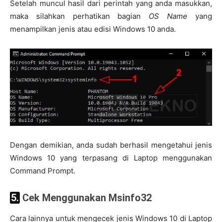
Setelah muncul hasil dari perintah yang anda masukkan,
maka silahkan perhatikan bagian
OS Name
yang
menampilkan jenis atau edisi Windows 10 anda.
Dengan demikian, anda sudah berhasil mengetahui jenis
Windows 10 yang terpasang di Laptop menggunakan
Command Prompt.
5. Cek Menggunakan Msinfo32
Cara lainnya untuk mengecek jenis Windows 10 di Laptop