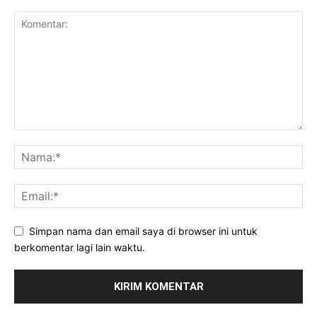
Simpan nama dan email saya di browser ini untuk
berkomentar lagi lain waktu.