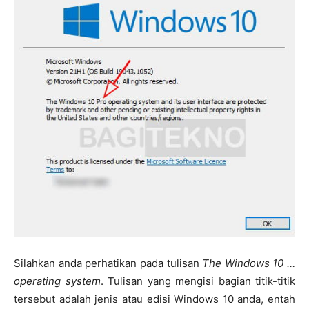
Silahkan anda perhatikan pada tulisan
The Windows 10 …
operating system
. Tulisan yang mengisi bagian titik-titik
tersebut adalah jenis atau edisi Windows 10 anda, entah