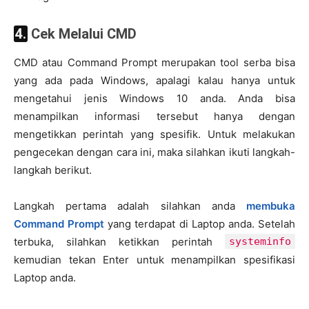
4. Cek Melalui CMD
CMD atau Command Prompt merupakan tool serba bisa
yang ada pada Windows, apalagi kalau hanya untuk
mengetahui jenis Windows 10 anda. Anda bisa
menampilkan informasi tersebut hanya dengan
mengetikkan perintah yang spesifik. Untuk melakukan
pengecekan dengan cara ini, maka silahkan ikuti langkah-
langkah berikut.
Langkah pertama adalah silahkan anda
membuka
Command Prompt
yang terdapat di Laptop anda. Setelah
terbuka, silahkan ketikkan perintah
systeminfo
kemudian tekan Enter untuk menampilkan spesifikasi
Laptop anda.