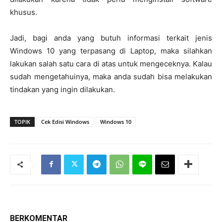
khusus.
Jadi, bagi anda yang butuh informasi terkait jenis
Windows 10 yang terpasang di Laptop, maka silahkan
lakukan salah satu cara di atas untuk mengeceknya. Kalau
sudah mengetahuinya, maka anda sudah bisa melakukan
tindakan yang ingin dilakukan.
TOPIK
Cek Edisi Windows
Windows 10
BERKOMENTAR