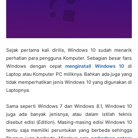
Sejak pertama kali dirilis, Windows 10 sudah menarik
perhatian para pengguna Komputer. Sebagian besar fans
Windows dengan cepat
menginstall Windows 10
di
Laptop atau Komputer PC miliknya. Bahkan ada juga yang
tidak memperhatikan jenis Windows 10 yang digunakan di
Laptopnya.
Sama seperti Windows 7 dan Windows 8.1, Windows 10
juga ada banyak jenisnya, atau dalam istilah teknis
disebut edisi (
Edition
). Masing-masing edisi Windows 10
tentu saja memiliki peruntukan yang berbeda sehingga