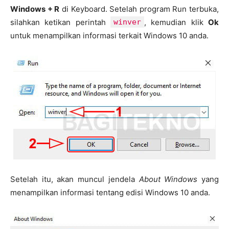
Windows + R
di Keyboard. Setelah program Run terbuka,
silahkan ketikan perintah
winver
, kemudian klik
Ok
untuk menampilkan informasi terkait Windows 10 anda.
Setelah itu, akan muncul jendela
About Windows
yang
menampilkan informasi tentang edisi Windows 10 anda.