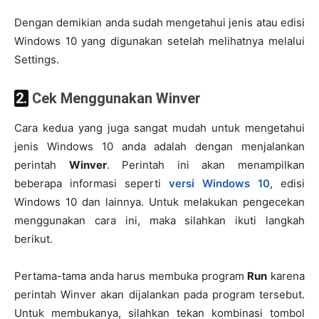
Dengan demikian anda sudah mengetahui jenis atau edisi
Windows 10 yang digunakan setelah melihatnya melalui
Settings.
2. Cek Menggunakan Winver
Cara kedua yang juga sangat mudah untuk mengetahui
jenis Windows 10 anda adalah dengan menjalankan
perintah
Winver
. Perintah ini akan menampilkan
beberapa informasi seperti
versi Windows 10
, edisi
Windows 10 dan lainnya. Untuk melakukan pengecekan
menggunakan cara ini, maka silahkan ikuti langkah
berikut.
Pertama-tama anda harus membuka program
Run
karena
perintah Winver akan dijalankan pada program tersebut.
Untuk membukanya, silahkan tekan kombinasi tombol