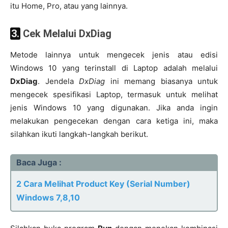
itu Home, Pro, atau yang lainnya.
3. Cek Melalui DxDiag
Metode lainnya untuk mengecek jenis atau edisi
Windows 10 yang terinstall di Laptop adalah melalui
DxDiag
. Jendela
DxDiag
ini memang biasanya untuk
mengecek spesifikasi Laptop, termasuk untuk melihat
jenis Windows 10 yang digunakan. Jika anda ingin
melakukan pengecekan dengan cara ketiga ini, maka
silahkan ikuti langkah-langkah berikut.
Baca Juga :
2 Cara Melihat Product Key (Serial Number)
Windows 7,8,10