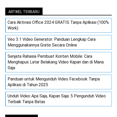
ARTIKEL TERBARU
Cara Aktivasi Office 2024 GRATIS Tanpa Aplikasi (100%
Work)
Veo 3.1 Video Generator: Panduan Lengkap Cara
Menggunakannya Gratis Secara Online
Senjata Rahasia Pembuat Konten Mobile: Cara
Menghapus Latar Belakang Video Kapan dan di Mana
Saja
Panduan untuk Mengunduh Video Facebook Tanpa
Aplikasi di Tahun 2025
Unduh Video Apa Saja, Kapan Saja: 5 Pengunduh Video
Terbaik Tanpa Batas