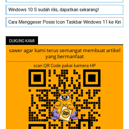
Windows 10 S sudah rilis, dapatkan sekarang!
Cara Menggeser Posisi Icon Taskbar Windows 11 ke Kiri
DUKUNG KAMI
sawer agar kami terus semangat membuat artikel
yang bermanfaat
scan QR Code pakai kamera HP