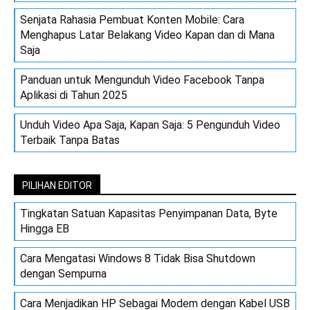
Senjata Rahasia Pembuat Konten Mobile: Cara
Menghapus Latar Belakang Video Kapan dan di Mana
Saja
Panduan untuk Mengunduh Video Facebook Tanpa
Aplikasi di Tahun 2025
Unduh Video Apa Saja, Kapan Saja: 5 Pengunduh Video
Terbaik Tanpa Batas
PILIHAN EDITOR
Tingkatan Satuan Kapasitas Penyimpanan Data, Byte
Hingga EB
Cara Mengatasi Windows 8 Tidak Bisa Shutdown
dengan Sempurna
Cara Menjadikan HP Sebagai Modem dengan Kabel USB