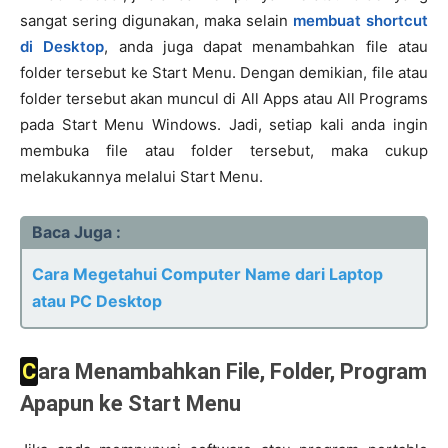
sangat sering digunakan, maka selain
membuat shortcut
di Desktop
, anda juga dapat menambahkan file atau
folder tersebut ke Start Menu. Dengan demikian, file atau
folder tersebut akan muncul di All Apps atau All Programs
pada Start Menu Windows. Jadi, setiap kali anda ingin
membuka file atau folder tersebut, maka cukup
melakukannya melalui Start Menu.
Baca Juga :
Cara Megetahui Computer Name dari Laptop
atau PC Desktop
Cara Menambahkan File, Folder, Program
Apapun ke Start Menu