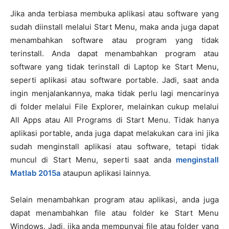
Jika anda terbiasa membuka aplikasi atau software yang
sudah diinstall melalui Start Menu, maka anda juga dapat
menambahkan software atau program yang tidak
terinstall. Anda dapat menambahkan program atau
software yang tidak terinstall di Laptop ke Start Menu,
seperti aplikasi atau software portable. Jadi, saat anda
ingin menjalankannya, maka tidak perlu lagi mencarinya
di folder melalui File Explorer, melainkan cukup melalui
All Apps atau All Programs di Start Menu. Tidak hanya
aplikasi portable, anda juga dapat melakukan cara ini jika
sudah menginstall aplikasi atau software, tetapi tidak
muncul di Start Menu, seperti saat anda
menginstall
Matlab 2015a
ataupun aplikasi lainnya.
Selain menambahkan program atau aplikasi, anda juga
dapat menambahkan file atau folder ke Start Menu
Windows. Jadi, jika anda mempunyai file atau folder yang