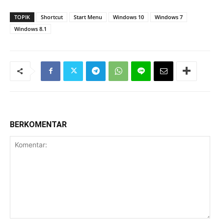
TOPIK
Shortcut
Start Menu
Windows 10
Windows 7
Windows 8.1
BERKOMENTAR