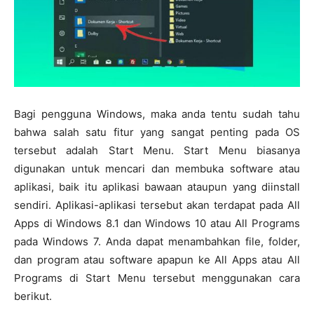
Bagi pengguna Windows, maka anda tentu sudah tahu
bahwa salah satu fitur yang sangat penting pada OS
tersebut adalah Start Menu. Start Menu biasanya
digunakan untuk mencari dan membuka software atau
aplikasi, baik itu aplikasi bawaan ataupun yang diinstall
sendiri. Aplikasi-aplikasi tersebut akan terdapat pada All
Apps di Windows 8.1 dan Windows 10 atau All Programs
pada Windows 7. Anda dapat menambahkan file, folder,
dan program atau software apapun ke All Apps atau All
Programs di Start Menu tersebut menggunakan cara
berikut.