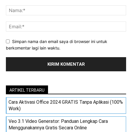
Simpan nama dan email saya di browser ini untuk
berkomentar lagi lain waktu.
ARTIKEL TERBARU
Cara Aktivasi Office 2024 GRATIS Tanpa Aplikasi (100%
Work)
Veo 3.1 Video Generator: Panduan Lengkap Cara
Menggunakannya Gratis Secara Online