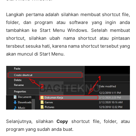
Langkah pertama adalah silahkan membuat shortcut file,
folder, dan program atau software yang ingin anda
tambahkan ke Start Menu Windows. Setelah membuat
shortcut, silahkan ubah nama shortcut atau pintasan
tersbeut sesuka hati, karena nama shortcut tersebut yang
akan muncul di Start Menu.
Selanjutnya, silahkan
Copy
shortcut file, folder, atau
program yang sudah anda buat.