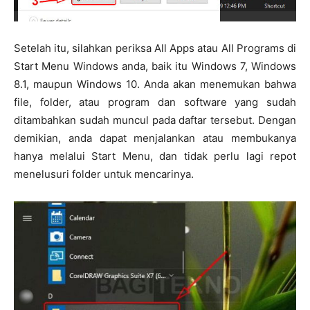
Setelah itu, silahkan periksa All Apps atau All Programs di
Start Menu Windows anda, baik itu Windows 7, Windows
8.1, maupun Windows 10. Anda akan menemukan bahwa
file, folder, atau program dan software yang sudah
ditambahkan sudah muncul pada daftar tersebut. Dengan
demikian, anda dapat menjalankan atau membukanya
hanya melalui Start Menu, dan tidak perlu lagi repot
menelusuri folder untuk mencarinya.