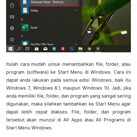
Itulah cara mudah untuk menambahkan file, folder, atau
program (software) ke Start Menu di Windows. Cara ini
dapat anda lakukan pada semua edisi Windows, baik itu
Windows 7, Windows 8.1, maupun Windows 10. Jadi, jika
anda memiliki file, folder, dan program yang sangat sering
digunakan, maka silahkan tambahkan ke Start Menu agar
dapat lebih cepat diakses. File, folder, dan program
tersebut akan muncul di All Apps atau All Programs di
Start Menu Windows.