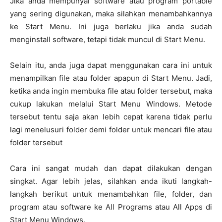
Jika anda mempunyai software atau program portable
yang sering digunakan, maka silahkan menambahkannya
ke Start Menu. Ini juga berlaku jika anda sudah
menginstall software, tetapi tidak muncul di Start Menu.
Selain itu, anda juga dapat menggunakan cara ini untuk
menampilkan file atau folder apapun di Start Menu. Jadi,
ketika anda ingin membuka file atau folder tersebut, maka
cukup lakukan melalui Start Menu Windows. Metode
tersebut tentu saja akan lebih cepat karena tidak perlu
lagi menelusuri folder demi folder untuk mencari file atau
folder tersebut
Cara ini sangat mudah dan dapat dilakukan dengan
singkat. Agar lebih jelas, silahkan anda ikuti langkah-
langkah berikut untuk menambahkan file, folder, dan
program atau software ke All Programs atau All Apps di
Start Menu Windows.