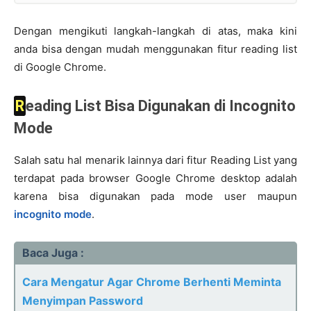
Dengan mengikuti langkah-langkah di atas, maka kini
anda bisa dengan mudah menggunakan fitur reading list
di Google Chrome.
Reading List Bisa Digunakan di Incognito
Mode
Salah satu hal menarik lainnya dari fitur Reading List yang
terdapat pada browser Google Chrome desktop adalah
karena bisa digunakan pada mode user maupun
incognito mode
.
Baca Juga :
Cara Mengatur Agar Chrome Berhenti Meminta
Menyimpan Password