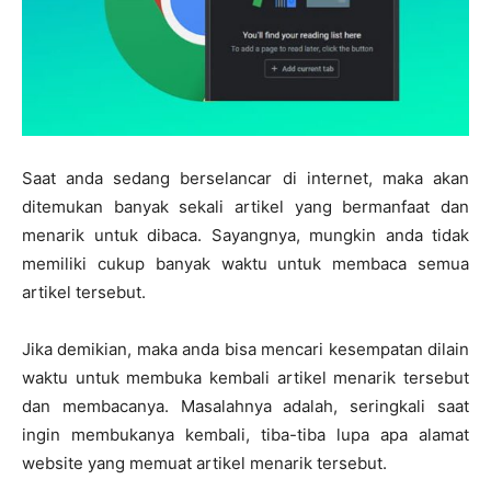
Saat anda sedang berselancar di internet, maka akan
ditemukan banyak sekali artikel yang bermanfaat dan
menarik untuk dibaca. Sayangnya, mungkin anda tidak
memiliki cukup banyak waktu untuk membaca semua
artikel tersebut.
Jika demikian, maka anda bisa mencari kesempatan dilain
waktu untuk membuka kembali artikel menarik tersebut
dan membacanya. Masalahnya adalah, seringkali saat
ingin membukanya kembali, tiba-tiba lupa apa alamat
website yang memuat artikel menarik tersebut.