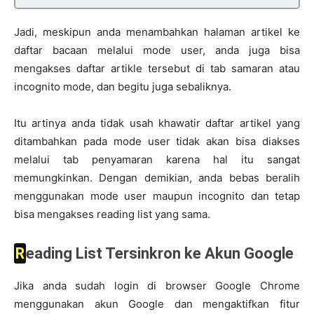
Jadi, meskipun anda menambahkan halaman artikel ke
daftar bacaan melalui mode user, anda juga bisa
mengakses daftar artikle tersebut di tab samaran atau
incognito mode, dan begitu juga sebaliknya.
Itu artinya anda tidak usah khawatir daftar artikel yang
ditambahkan pada mode user tidak akan bisa diakses
melalui tab penyamaran karena hal itu sangat
memungkinkan. Dengan demikian, anda bebas beralih
menggunakan mode user maupun incognito dan tetap
bisa mengakses reading list yang sama.
Reading List Tersinkron ke Akun Google
Jika anda sudah login di browser Google Chrome
menggunakan akun Google dan mengaktifkan fitur