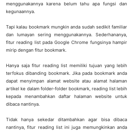
menggunakannya karena belum tahu apa fungsi dan
kegunaannya.
Tapi kalau bookmark mungkin anda sudah sedikit familiar
dan lumayan sering menggunakannya. Sederhananya,
fitur reading list pada Google Chrome fungsinya hampir
mirip dengan fitur bookmark.
Hanya saja fitur reading list memiliki tujuan yang lebih
terfokus dibanding bookmark. Jika pada bookmark anda
dapat menyimpan alamat website atau alamat halaman
artikel ke dalam folder-folder bookmark, reading list lebih
kepada menambahkan daftar halaman website untuk
dibaca nantinya.
Tidak hanya sekedar ditambahkan agar bisa dibaca
nantinya, fitur reading list ini juga memungkinkan anda