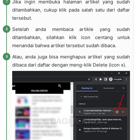
Jika ingin membuka halaman artikel yang sudah
ditambahkan, cukup klik pada salah satu dari daftar
tersebut.
Setelah anda membaca artikle yang sudah
ditambahkan, silahkan klik icon centang untuk
menandai bahwa artikel tersebut sudah dibaca.
Atau, anda juga bisa menghapus artikel yang sudah
dibaca dari daftar dengan meng-klik Delete (icon x).