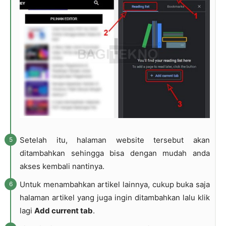
Setelah itu, halaman website tersebut akan
ditambahkan sehingga bisa dengan mudah anda
akses kembali nantinya.
Untuk menambahkan artikel lainnya, cukup buka saja
halaman artikel yang juga ingin ditambahkan lalu klik
lagi
Add current tab
.