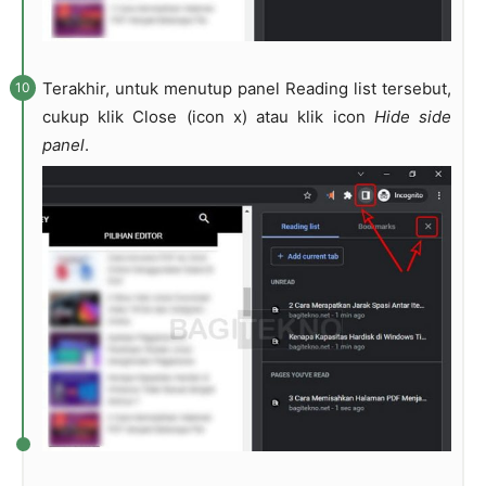
Terakhir, untuk menutup panel Reading list tersebut,
cukup klik Close (icon x) atau klik icon
Hide side
panel
.