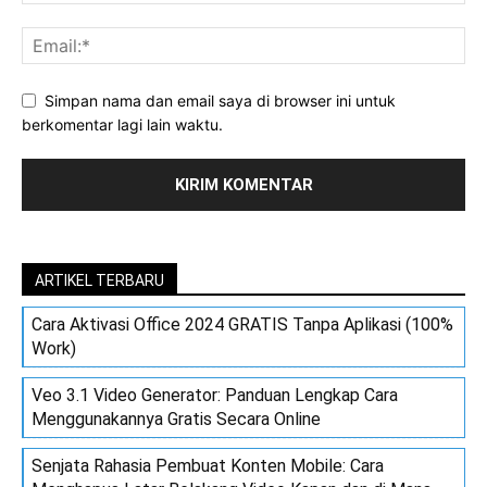
Simpan nama dan email saya di browser ini untuk
berkomentar lagi lain waktu.
ARTIKEL TERBARU
Cara Aktivasi Office 2024 GRATIS Tanpa Aplikasi (100%
Work)
Veo 3.1 Video Generator: Panduan Lengkap Cara
Menggunakannya Gratis Secara Online
Senjata Rahasia Pembuat Konten Mobile: Cara