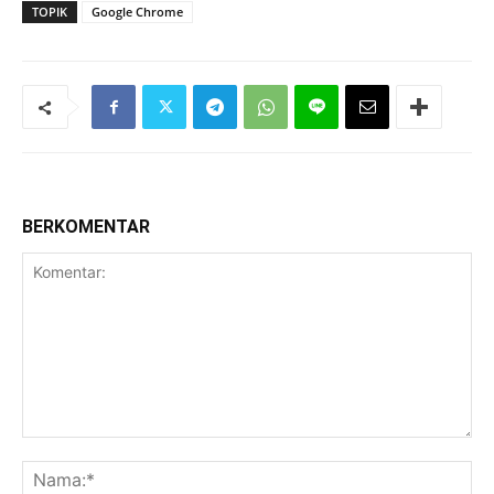
TOPIK
Google Chrome
BERKOMENTAR