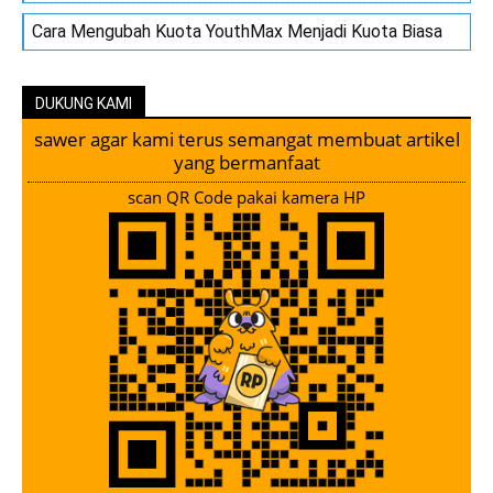
Cara Mengubah Kuota YouthMax Menjadi Kuota Biasa
DUKUNG KAMI
sawer agar kami terus semangat membuat artikel
yang bermanfaat
scan QR Code pakai kamera HP