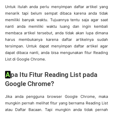
Untuk itulah anda perlu menyimpan daftar artikel yang
menarik tapi belum sempat dibaca karena anda tidak
memiliki banyak waktu. Tujuannya tentu saja agar saat
nanti anda memiliki waktu luang dan ingin kembali
membaca artikel tersebut, anda tidak akan lupa dimana
harus membukanya karena daftar artikelnya sudah
tersimpan. Untuk dapat menyimpan daftar artikel agar
dapat dibaca nanti, anda bisa mengunakan fitur Reading
List di Google Chrome.
Apa Itu Fitur Reading List pada
Google Chrome?
Jika anda pengguna browser Google Chrome, maka
mungkin pernah melihat fitur yang bernama Reading List
atau Daftar Bacaan. Tapi mungkin anda tidak pernah