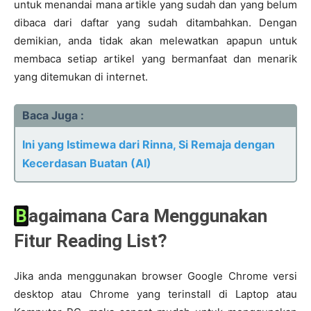
untuk menandai mana artikle yang sudah dan yang belum
dibaca dari daftar yang sudah ditambahkan. Dengan
demikian, anda tidak akan melewatkan apapun untuk
membaca setiap artikel yang bermanfaat dan menarik
yang ditemukan di internet.
Baca Juga :
Ini yang Istimewa dari Rinna, Si Remaja dengan
Kecerdasan Buatan (AI)
Bagaimana Cara Menggunakan
Fitur Reading List?
Jika anda menggunakan browser Google Chrome versi
desktop atau Chrome yang terinstall di Laptop atau