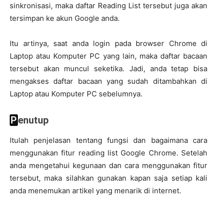
sinkronisasi, maka daftar Reading List tersebut juga akan
tersimpan ke akun Google anda.
Itu artinya, saat anda login pada browser Chrome di
Laptop atau Komputer PC yang lain, maka daftar bacaan
tersebut akan muncul seketika. Jadi, anda tetap bisa
mengakses daftar bacaan yang sudah ditambahkan di
Laptop atau Komputer PC sebelumnya.
Penutup
Itulah penjelasan tentang fungsi dan bagaimana cara
menggunakan fitur reading list Google Chrome. Setelah
anda mengetahui kegunaan dan cara menggunakan fitur
tersebut, maka silahkan gunakan kapan saja setiap kali
anda menemukan artikel yang menarik di internet.