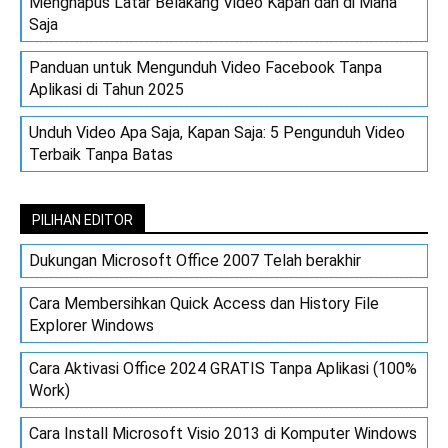
Menghapus Latar Belakang Video Kapan dan di Mana
Saja
Panduan untuk Mengunduh Video Facebook Tanpa
Aplikasi di Tahun 2025
Unduh Video Apa Saja, Kapan Saja: 5 Pengunduh Video
Terbaik Tanpa Batas
PILIHAN EDITOR
Dukungan Microsoft Office 2007 Telah berakhir
Cara Membersihkan Quick Access dan History File
Explorer Windows
Cara Aktivasi Office 2024 GRATIS Tanpa Aplikasi (100%
Work)
Cara Install Microsoft Visio 2013 di Komputer Windows